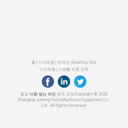
홈
사이트맵
연락처
Desktop Site
사이트맵
사생활 보호 정책
품질
식량 생산 라인
중국 공장.Copyright © 2026
Shanghai Juheng Food Machinery Equipment Co.,
Ltd.. All Rights Reserved.