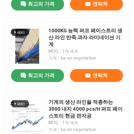
최고의 가격
연락처
1000KG 능력 퍼프 페이스트리 생
산 라인 반죽 과자 라미네이션 기
계
MOQ：1개 세트
가격：be on negotiation
최고의 가격
연락처
기계의 생산 라인을 적층하는
3000 내지 4000 pcs/H 퍼프 페이
스트리 현금 판자공
MOQ：1개 세트
가격：be on negotiation