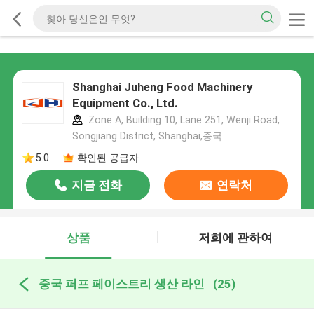
Shanghai Juheng Food Machinery
Equipment Co., Ltd.
Zone A, Building 10, Lane 251, Wenji Road,
Songjiang District, Shanghai,중국
5.0
확인된 공급자
지금 전화
연락처
상품
저희에 관하여
중국 퍼프 페이스트리 생산 라인
(25)