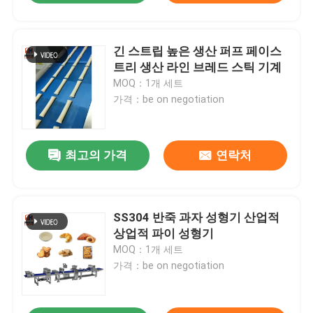
긴 스트립 높은 생산 퍼프 페이스
트리 생산 라인 브레드 스틱 기계
MOQ：1개 세트
가격：be on negotiation
최고의 가격
연락처
SS304 반죽 과자 성형기 산업적
상업적 파이 성형기
MOQ：1개 세트
가격：be on negotiation