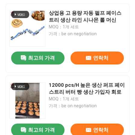
상업용 고 용량 자동 펄프 페이스
트리 생산 라인 시나몬 롤 머신
MOQ：1개 세트
가격：be on negotiation
최고의 가격
연락처
12000 pcs/H 높은 생산 퍼프 페이
스트리 버터 빵 생산 가입자 회로
MOQ：1개 세트
가격：be on negotiation
최고의 가격
연락처