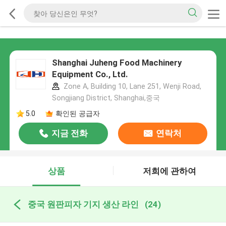
Shanghai Juheng Food Machinery
Equipment Co., Ltd.
Zone A, Building 10, Lane 251, Wenji Road,
Songjiang District, Shanghai,중국
5.0
확인된 공급자
지금 전화
연락처
상품
저희에 관하여
중국 원판피자 기지 생산 라인
(24)