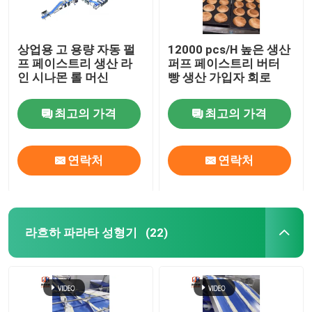
상업용 고 용량 자동 펄
12000 pcs/H 높은 생산
프 페이스트리 생산 라
퍼프 페이스트리 버터
인 시나몬 롤 머신
빵 생산 가입자 회로
최고의 가격
최고의 가격
연락처
연락처
라흐하 파라타 성형기
(22)