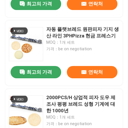
최고의 가격
연락처
자동 플랫브레드 원판피자 기지 생
산 라인 3PHPizza 현금 프레스기
MOQ：1개 세트
가격：be on negotiation
최고의 가격
연락처
2000PCS/H 상업적 피자 도우 제
조사 평평 브레드 성형 기계에 대
한 1000년
MOQ：1개 세트
가격：be on negotiation