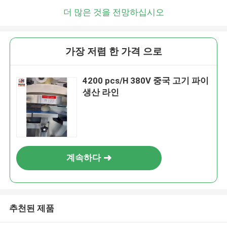
더 많은 것을 전망하십시오
가장 저렴 한 가격 으로
4200 pcs/H 380V 중국 고기 파이
생산 라인
계속하다
추천된 제품