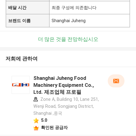
배달 시간
최종 구성에 의존합니다
브랜드 이름
Shanghai Juheng
더 많은 것을 전망하십시오
저희에 관하여
Shanghai Juheng Food
Machinery Equipment Co.,
Ltd. 제조업체 프로필
Zone A, Building 10, Lane 251,
Wenji Road, Songjiang District,
Shanghai ,중국
5.0
확인된 공급자