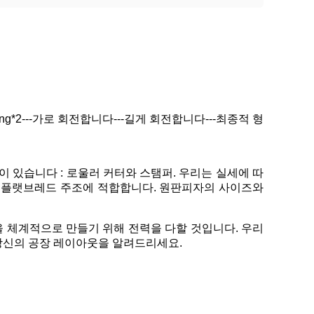
ing*2---가로 회전합니다---길게 회전합니다---최종적 형
이 있습니다 : 로울러 커터와 스탬퍼. 우리는 실세에 따
른 플랫브레드 주조에 적합합니다. 원판피자의 사이즈와
 체계적으로 만들기 위해 전력을 다할 것입니다. 우리
 당신의 공장 레이아웃을 알려드리세요.