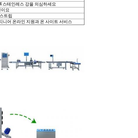
04 스테인레스 강을 의심하세요
년이요
 스트립
지니어 온라인 지원과 온 사이트 서비스