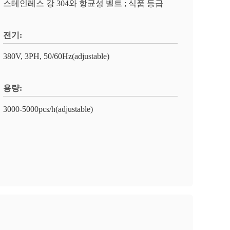
스테인레스 강 304와 항균성 벨트 ; 식품 등급
전기:
380V, 3PH, 50/60Hz(adjustable)
용량:
3000-5000pcs/h(adjustable)