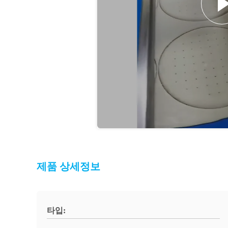
제품 상세정보
타입: