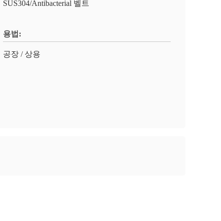
SUS304/Antibacterial 벨트
용법:
공장 / 상용