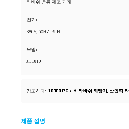
라바쉬 빵류 제조 기계
전기:
380V, 50HZ, 3PH
모델:
JH1810
10000 PC / Ｈ 라바쉬 제빵기
,
산업적 라
강조하다:
제품 설명