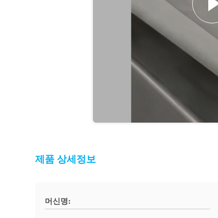
제품 상세정보
머신명: