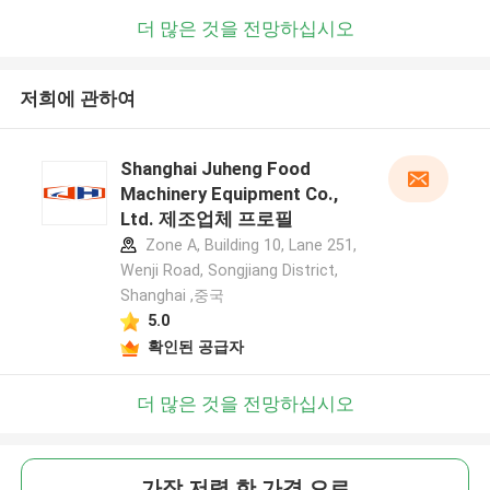
더 많은 것을 전망하십시오
저희에 관하여
Shanghai Juheng Food
Machinery Equipment Co.,
Ltd. 제조업체 프로필
Zone A, Building 10, Lane 251,
Wenji Road, Songjiang District,
Shanghai ,중국
5.0
확인된 공급자
더 많은 것을 전망하십시오
가장 저렴 한 가격 으로