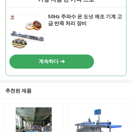
50Hz 주파수 은 도넛 제조 기계 고
급 반죽 처리 장비
계속하다
추천된 제품