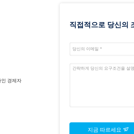
직접적으로 당신의 
상하인 경제자
지금 따르세요