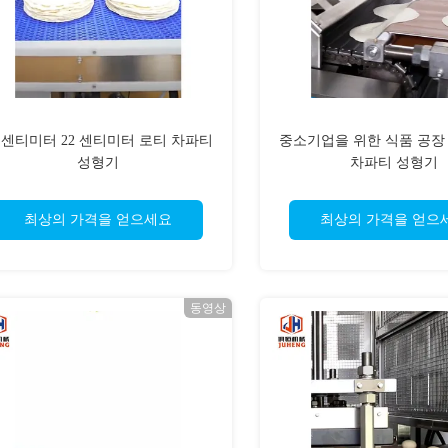
0 센티미터 22 센티미터 로티 차파티
중소기업을 위한 식품 공장
성형기
차파티 성형기
최상의 가격을 얻으세요
최상의 가격을 얻으
동영상