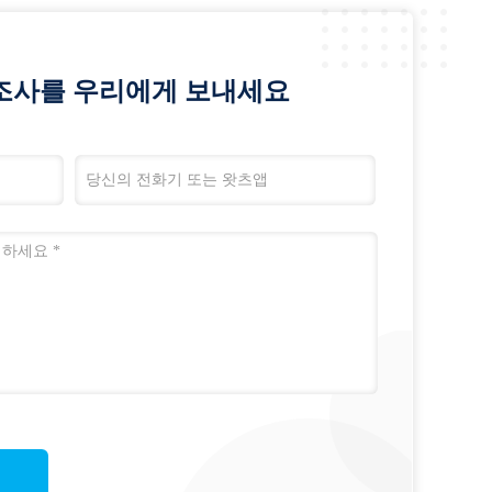
조사를 우리에게 보내세요