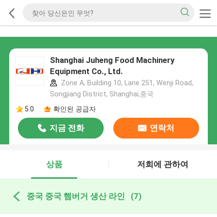
Shanghai Juheng Food Machinery
Equipment Co., Ltd.
Zone A, Building 10, Lane 251, Wenji Road,
Songjiang District, Shanghai,중국
5.0
확인된 공급자
지금 전화
연락처
상품
저희에 관하여
중국 중국 햄버거 생산 라인
(7)