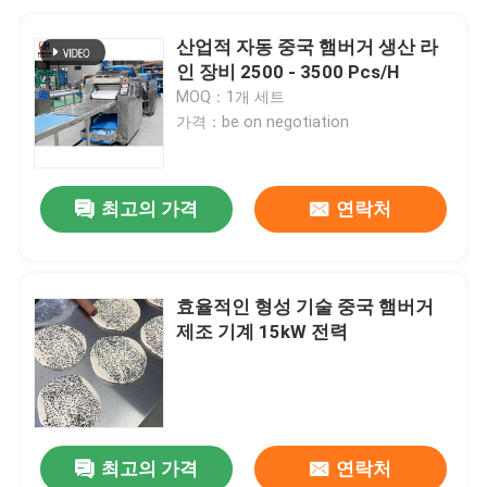
산업적 자동 중국 햄버거 생산 라
인 장비 2500 - 3500 Pcs/H
MOQ：1개 세트
가격：be on negotiation
최고의 가격
연락처
효율적인 형성 기술 중국 햄버거
제조 기계 15kW 전력
최고의 가격
연락처