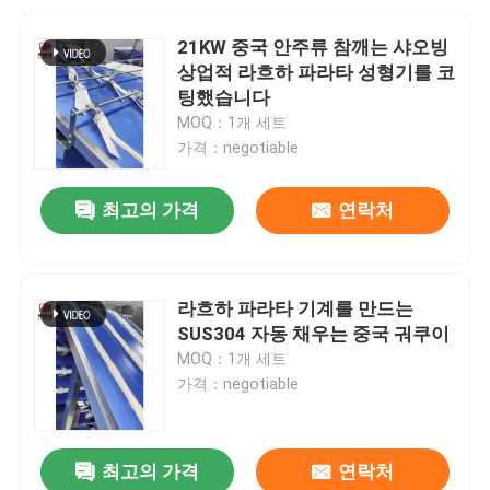
21KW 중국 안주류 참깨는 샤오빙
상업적 라흐하 파라타 성형기를 코
팅했습니다
MOQ：1개 세트
가격：negotiable
최고의 가격
연락처
라흐하 파라타 기계를 만드는
SUS304 자동 채우는 중국 궈쿠이
MOQ：1개 세트
가격：negotiable
최고의 가격
연락처