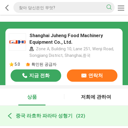
Shanghai Juheng Food Machinery
Equipment Co., Ltd.
Zone A, Building 10, Lane 251, Wenji Road,
Songjiang District, Shanghai,중국
5.0
확인된 공급자
지금 전화
연락처
상품
저희에 관하여
중국 라흐하 파라타 성형기
(22)